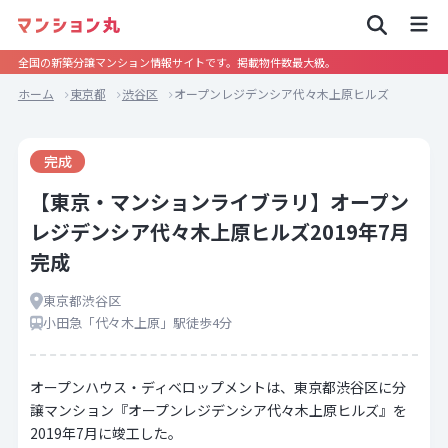
全国の新築分譲マンション情報サイトです。掲載物件数最大級。
ホーム
東京都
渋谷区
オープンレジデンシア代々木上原ヒルズ
完成
【東京・マンションライブラリ】オープン
レジデンシア代々木上原ヒルズ2019年7月
完成
東京都渋谷区
小田急「代々木上原」駅徒歩4分
オープンハウス・ディベロップメントは、東京都渋谷区に分
譲マンション『オープンレジデンシア代々木上原ヒルズ』を
2019年7月に竣工した。