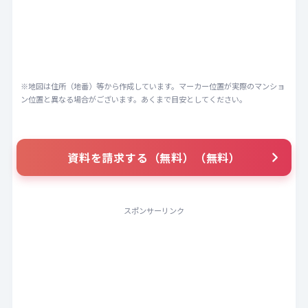
※地図は住所（地番）等から作成しています。マーカー位置が実際のマンショ
ン位置と異なる場合がございます。あくまで目安としてください。
資料を請求する（無料）（無料）
スポンサーリンク