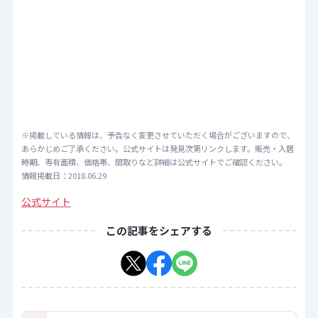
※掲載している情報は、予告なく変更させていただく場合がございますので、
あらかじめご了承ください。公式サイトは発見次第リンクします。販売・入居
時期、専有面積、価格帯、間取りなど詳細は公式サイトでご確認ください。
情報掲載日：2018.06.29
公式サイト
この記事をシェアする