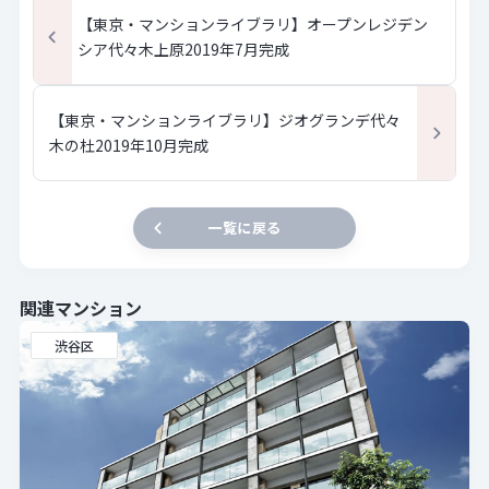
【東京・マンションライブラリ】オープンレジデン
シア代々木上原2019年7月完成
【東京・マンションライブラリ】ジオグランデ代々
木の杜2019年10月完成
一覧に戻る
関連マンション
渋谷区