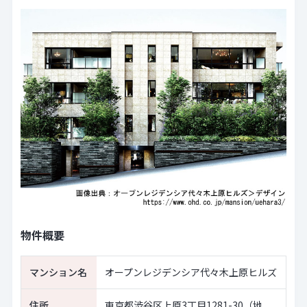
物件概要
マンション名
オープンレジデンシア代々木上原ヒルズ
住所
東京都渋谷区上原3丁目1281-30（地