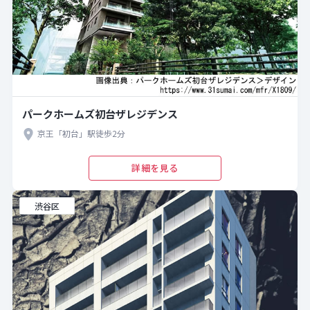
パークホームズ初台ザレジデンス
京王「初台」駅徒歩2分
詳細を見る
渋谷区