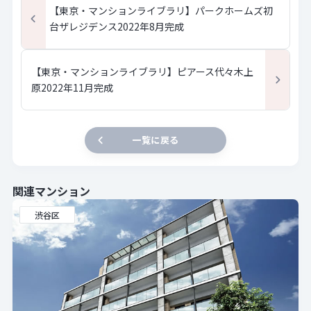
【東京・マンションライブラリ】パークホームズ初
台ザレジデンス2022年8月完成
【東京・マンションライブラリ】ピアース代々木上
原2022年11月完成
一覧に戻る
関連マンション
渋谷区