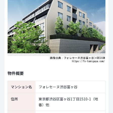
物件概要
マンション名
フォレセーヌ渋谷富ヶ谷
住所
東京都渋谷区富ヶ谷1丁目1510-1（地
番）他