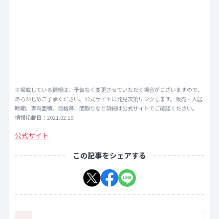
※掲載している情報は、予告なく変更させていただく場合がございますので、
あらかじめご了承ください。公式サイトは発見次第リンクします。販売・入居
時期、専有面積、価格帯、間取りなど詳細は公式サイトでご確認ください。
情報掲載日：2021.02.10
公式サイト
この記事をシェアする