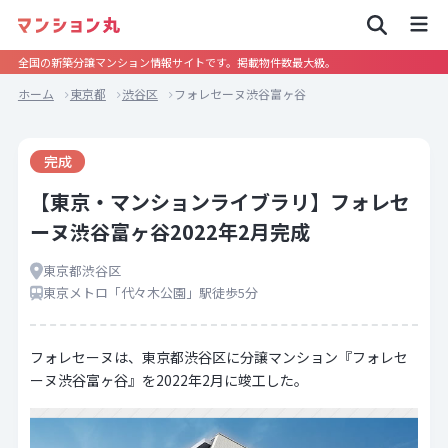
全国の新築分譲マンション情報サイトです。掲載物件数最大級。
ホーム
東京都
渋谷区
フォレセーヌ渋谷富ヶ谷
完成
【東京・マンションライブラリ】フォレセ
ーヌ渋谷富ヶ谷2022年2月完成
東京都渋谷区
東京メトロ「代々木公園」駅徒歩5分
フォレセーヌは、東京都渋谷区に分譲マンション『フォレセ
ーヌ渋谷富ヶ谷』を2022年2月に竣工した。