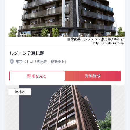
ルジェンテ恵比寿
東京メトロ「恵比寿」駅徒歩4分
詳細を見る
資料請求
渋谷区