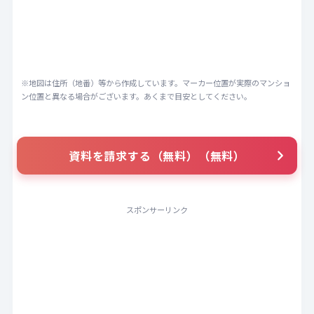
※地図は住所（地番）等から作成しています。マーカー位置が実際のマンショ
ン位置と異なる場合がございます。あくまで目安としてください。
資料を請求する（無料）（無料）
スポンサーリンク