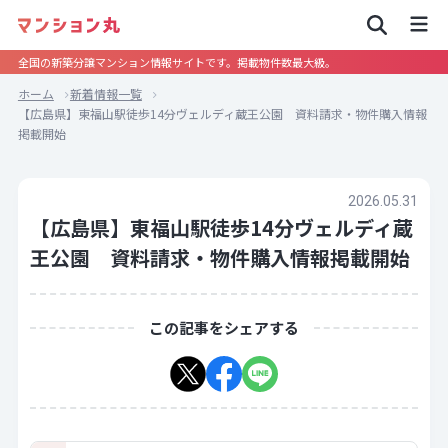
全国の新築分譲マンション情報サイトです。掲載物件数最大級。
ホーム
新着情報一覧
【広島県】東福山駅徒歩14分ヴェルディ蔵王公園 資料請求・物件購入情報
掲載開始
2026.05.31
【広島県】東福山駅徒歩14分ヴェルディ蔵
王公園 資料請求・物件購入情報掲載開始
この記事をシェアする