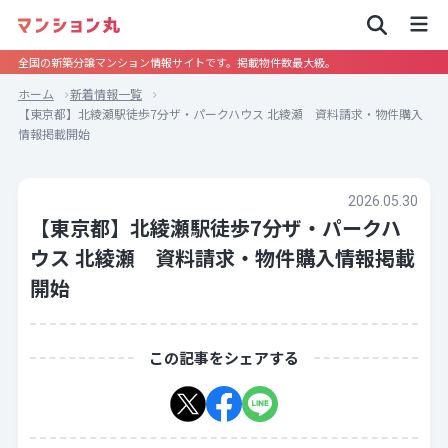
全国の新築分譲マンション情報サイトです。掲載物件数最大級。
ホーム
新着情報一覧
【東京都】北綾瀬駅徒歩7分ザ・パークハウス 北綾瀬 資料請求・物件購入
情報掲載開始
2026.05.30
【東京都】北綾瀬駅徒歩7分ザ・パークハ
ウス 北綾瀬 資料請求・物件購入情報掲載
開始
この記事をシェアする