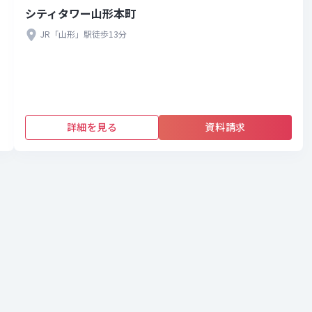
シティタワー山形本町
JR「山形」駅徒歩13分
詳細を見る
資料請求