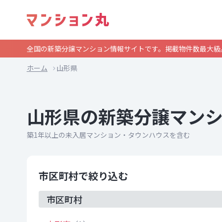
全国の新築分譲マンション情報サイトです。掲載物件数最大級
ホーム
山形県
山形県の新築分譲マン
築1年以上の未入居マンション・タウンハウスを含む
市区町村で絞り込む
市区町村