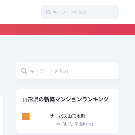
山形県の新築マンションランキング
サーパス山形本町
1
JR「山形」駅徒歩16分