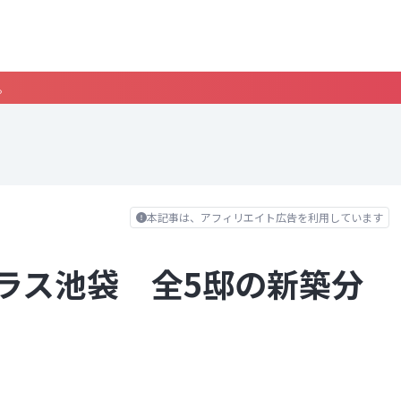
。
本記事は、アフィリエイト広告を利用しています
ラス池袋 全5邸の新築分