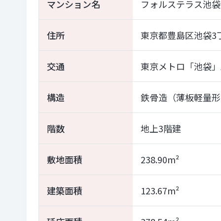
マンション名
フォルステラス池袋
住所
東京都豊島区池袋3丁
交通
東京メトロ「池袋」
構造
鉄骨造（薄板軽量形
階数
地上3階建
敷地面積
238.90m²
建築面積
123.67m²