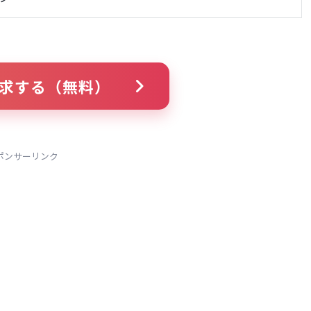
求する（無料）
ポンサーリンク