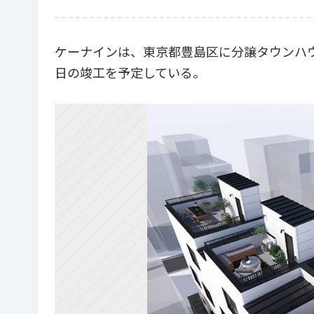
ケーナインは、東京都豊島区に分譲タウンハウ
日の竣工を予定している。