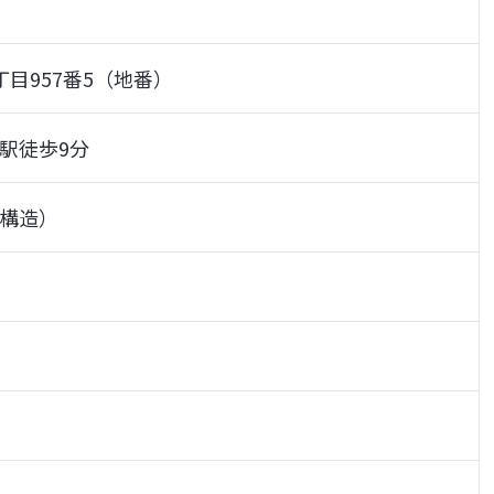
目957番5（地番）
駅徒歩9分
構造）