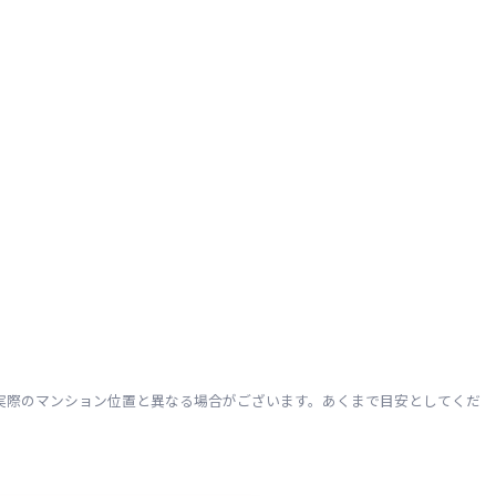
実際のマンション位置と異なる場合がございます。あくまで目安としてくだ