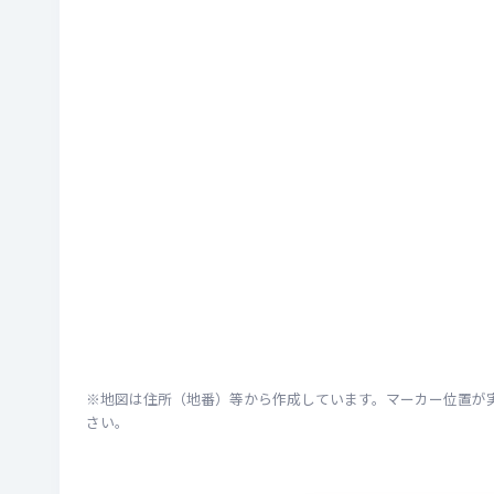
※地図は住所（地番）等から作成しています。マーカー位置が
さい。