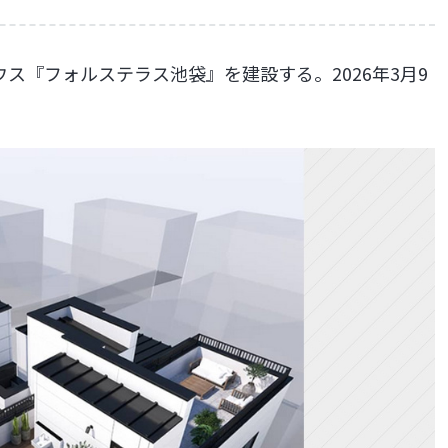
ス『フォルステラス池袋』を建設する。2026年3月9