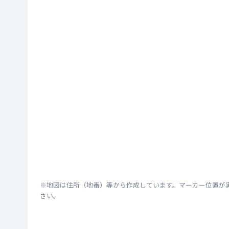
※地図は住所（地番）等から作成しています。マーカー位置が
さい。