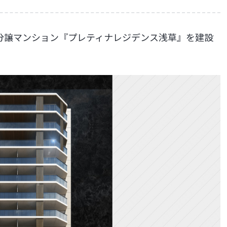
分譲マンション『プレティナレジデンス浅草』を建設
。