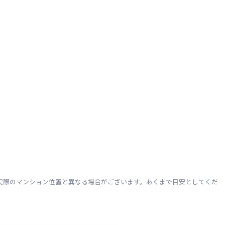
実際のマンション位置と異なる場合がございます。あくまで目安としてくだ