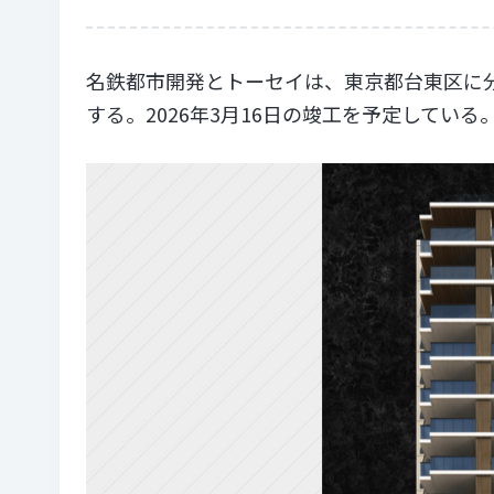
名鉄都市開発とトーセイは、東京都台東区に
する。2026年3月16日の竣工を予定している