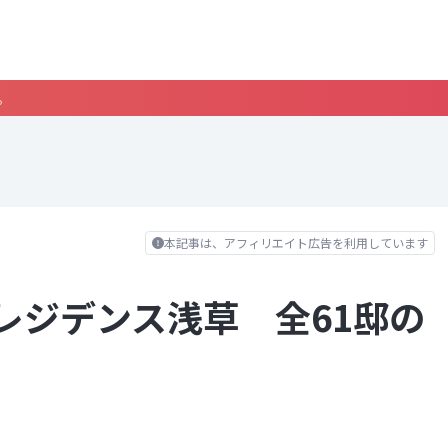
。
本記事は、アフィリエイト広告を利用しています
レジデンス浅草 全61邸の