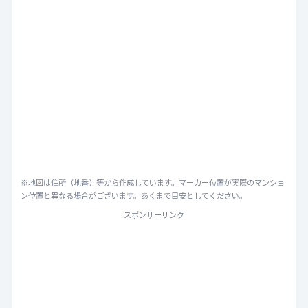
※地図は住所（地番）等から作成しています。マーカー位置が実際のマンショ
ン位置と異なる場合がございます。あくまで目安としてください。
スポンサーリンク