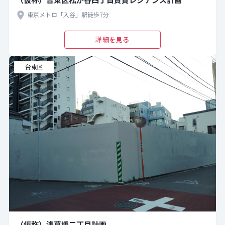
東京メトロ「入谷」駅徒歩7分
詳細を見る
台東区
（仮称）浅草橋二丁目計画