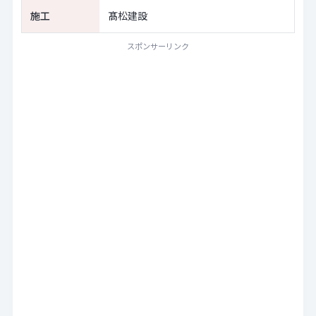
施工
髙松建設
スポンサーリンク