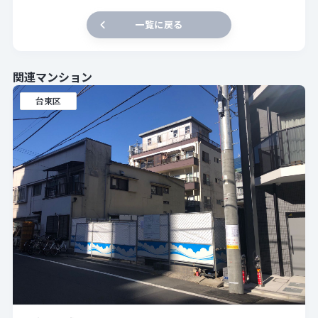
一覧に戻る
関連マンション
台東区