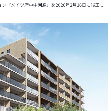
『メイツ府中中河原』を2026年2月16日に竣工し