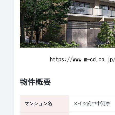
物件概要
マンション名
メイツ府中中河原