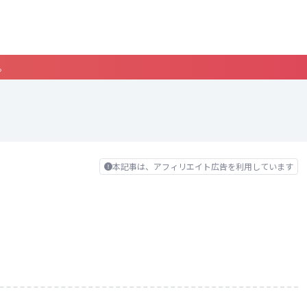
。
本記事は、アフィリエイト広告を利用しています