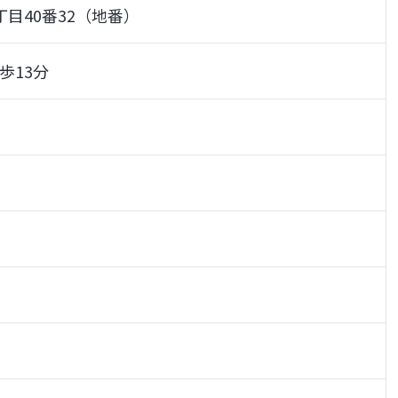
目40番32（地番）
歩13分