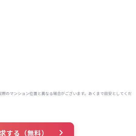
実際のマンション位置と異なる場合がございます。あくまで目安としてくだ
求する（無料）