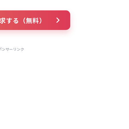
求する（無料）
ポンサーリンク