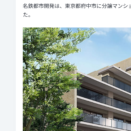
名鉄都市開発は、東京都府中市に分譲マンション
た。