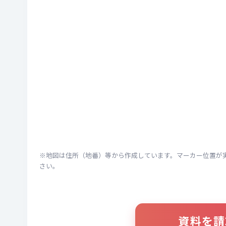
※地図は住所（地番）等から作成しています。マーカー位置が
さい。
資料を請