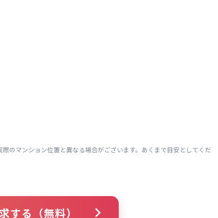
実際のマンション位置と異なる場合がございます。あくまで目安としてくだ
求する（無料）