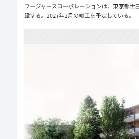
フージャースコーポレーションは、東京都世
設する。2027年2月の竣工を予定している。