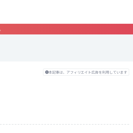
。
本記事は、アフィリエイト広告を利用しています