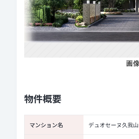
物件概要
マンション名
デュオセーヌ久我山