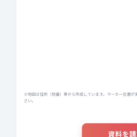
※地図は住所（地番）等から作成しています。マーカー位置が
さい。
資料を請