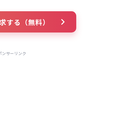
求する（無料）
ポンサーリンク