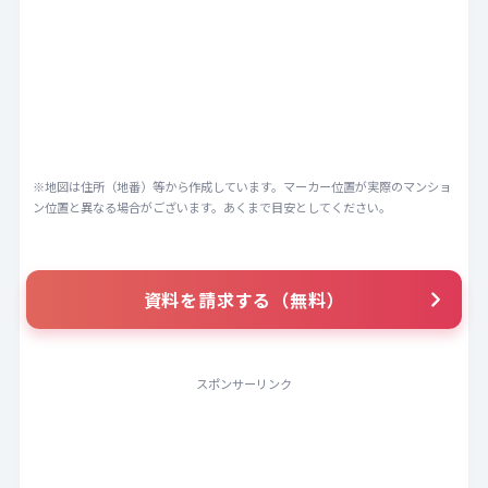
※地図は住所（地番）等から作成しています。マーカー位置が実際のマンショ
ン位置と異なる場合がございます。あくまで目安としてください。
資料を請求する（無料）
スポンサーリンク