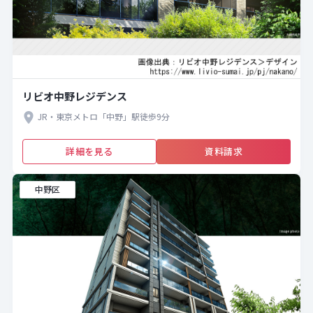
リビオ中野レジデンス
JR・東京メトロ「中野」駅徒歩9分
詳細を見る
資料請求
中野区