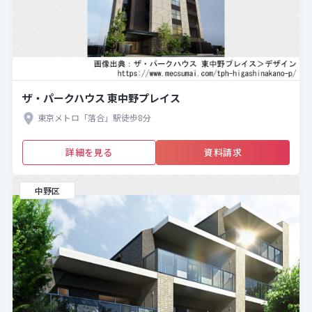
ザ・パークハウス 東中野プレイス
東京メトロ「落合」駅徒歩8分
詳細を見る
資料請求
中野区