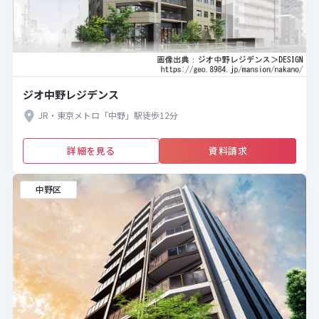
ジオ中野レジデンス
JR・東京メトロ「中野」駅徒歩12分
詳細を見る
資料請求
中野区