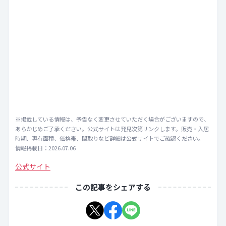
※掲載している情報は、予告なく変更させていただく場合がございますので、
あらかじめご了承ください。公式サイトは発見次第リンクします。販売・入居
時期、専有面積、価格帯、間取りなど詳細は公式サイトでご確認ください。
情報掲載日：2026.07.06
公式サイト
この記事をシェアする