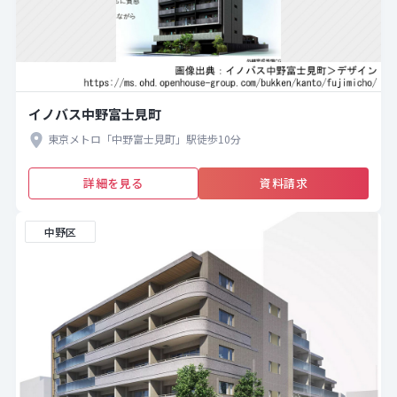
イノバス中野富士見町
東京メトロ「中野富士見町」駅徒歩10分
詳細を見る
資料請求
中野区