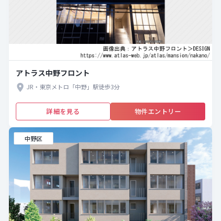
アトラス中野フロント
JR・東京メトロ「中野」駅徒歩3分
詳細を見る
物件エントリー
中野区