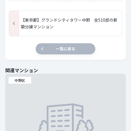
【東京都】グランドシティタワー中野 全510邸の新
築分譲マンション
一覧に戻る
関連マンション
中野区