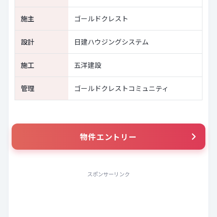
施主
ゴールドクレスト
設計
日建ハウジングシステム
施工
五洋建設
管理
ゴールドクレストコミュニティ
物件エントリー
スポンサーリンク