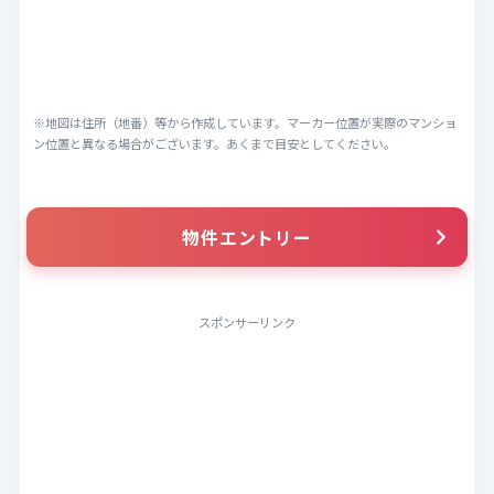
※地図は住所（地番）等から作成しています。マーカー位置が実際のマンショ
ン位置と異なる場合がございます。あくまで目安としてください。
物件エントリー
スポンサーリンク