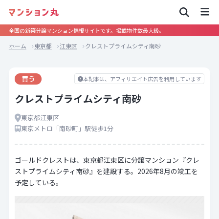
全国の新築分譲マンション情報サイトです。掲載物件数最大級。
ホーム
東京都
江東区
クレストプライムシティ南砂
買う
本記事は、アフィリエイト広告を利用しています
クレストプライムシティ南砂
東京都江東区
東京メトロ「南砂町」駅徒歩1分
ゴールドクレストは、東京都江東区に分譲マンション『クレ
ストプライムシティ南砂』を建設する。2026年8月の竣工を
予定している。