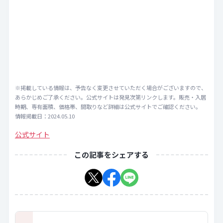
※掲載している情報は、予告なく変更させていただく場合がございますので、
あらかじめご了承ください。公式サイトは発見次第リンクします。販売・入居
時期、専有面積、価格帯、間取りなど詳細は公式サイトでご確認ください。
情報掲載日：2024.05.10
公式サイト
この記事をシェアする