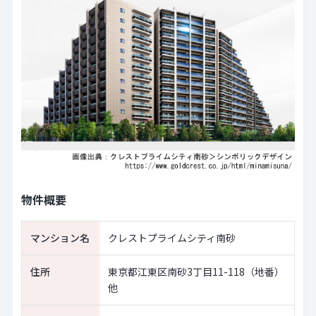
物件概要
マンション名
クレストプライムシティ南砂
住所
東京都江東区南砂3丁目11-118（地番）
他