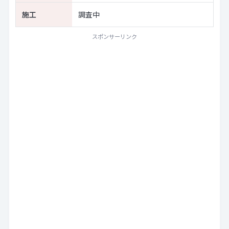
施工
調査中
スポンサーリンク