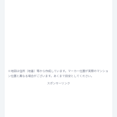
※地図は住所（地番）等から作成しています。マーカー位置が実際のマンショ
ン位置と異なる場合がございます。あくまで目安としてください。
スポンサーリンク