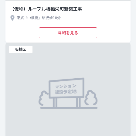
（仮称）ルーブル板橋栄町新築工事
東武「中板橋」駅徒歩10分
詳細を見る
板橋区