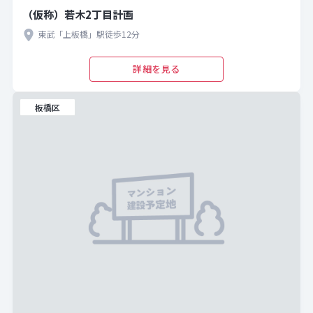
（仮称）若木2丁目計画
東武「上板橋」駅徒歩12分
詳細を見る
板橋区