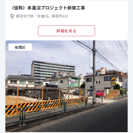
（仮称）本蓮沼プロジェクト新築工事
都営地下鉄「本蓮沼」駅徒歩6分
詳細を見る
板橋区