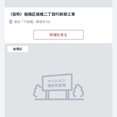
（仮称）板橋区板橋二丁目PJ新築工事
東武「下板橋」駅徒歩3分
詳細を見る
板橋区