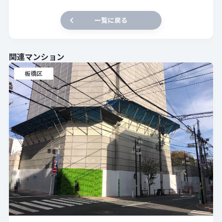
一覧に戻る
関連マンション
板橋区