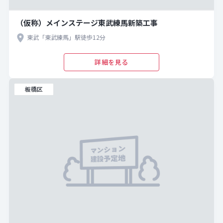
（仮称）メインステージ東武練馬新築工事
東武「東武練馬」駅徒歩12分
詳細を見る
板橋区