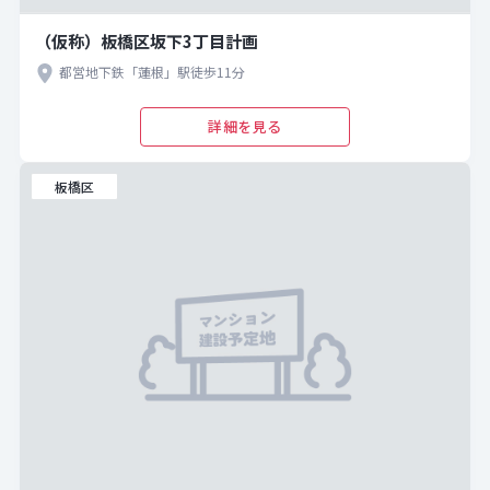
（仮称）板橋区坂下3丁目計画
都営地下鉄「蓮根」駅徒歩11分
詳細を見る
板橋区