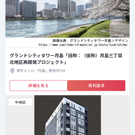
グランドシティタワー月島「旧称：（仮称）月島三丁目
北地区再開発プロジェクト」
東京メトロ「月島」駅徒歩5分
詳細を見る
資料請求
中央区