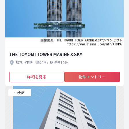
THE TOYOMI TOWER MARINE＆SKY
都営地下鉄「勝どき」駅徒歩10分
詳細を見る
物件エントリー
中央区