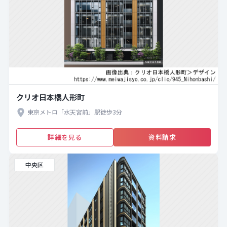
クリオ日本橋人形町
東京メトロ「水天宮前」駅徒歩3分
詳細を見る
資料請求
中央区