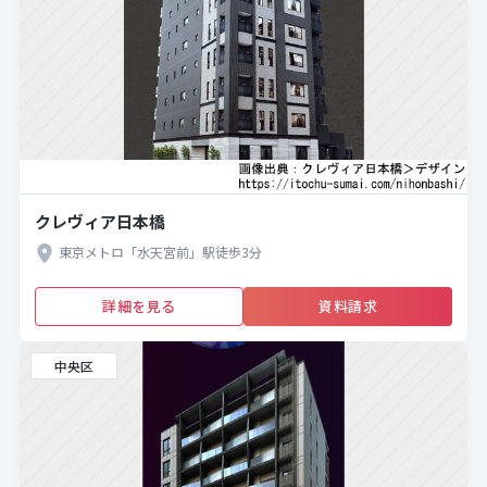
クレヴィア日本橋
東京メトロ「水天宮前」駅徒歩3分
詳細を見る
資料請求
中央区