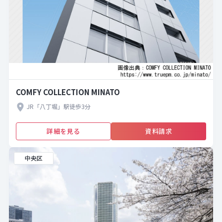
COMFY COLLECTION MINATO
JR「八丁堀」駅徒歩3分
詳細を見る
資料請求
中央区