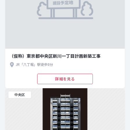
（仮称）東京都中央区新川一丁目計画新築工事
JR「八丁堀」駅徒歩8分
詳細を見る
中央区