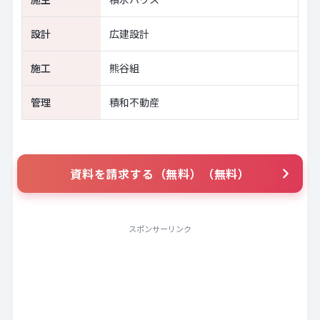
設計
広建設計
施工
熊谷組
管理
積和不動産
資料を請求する（無料）（無料）
スポンサーリンク