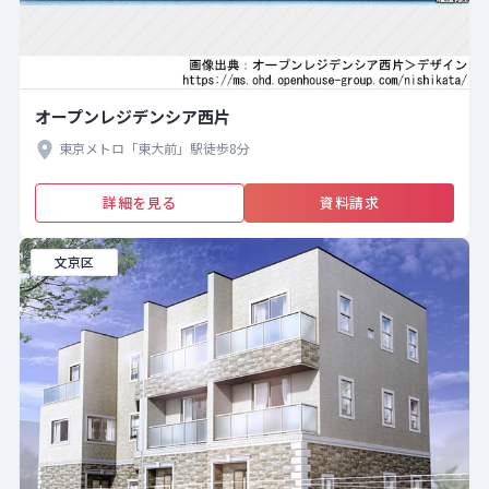
オープンレジデンシア西片
東京メトロ「東大前」駅徒歩8分
詳細を見る
資料請求
文京区