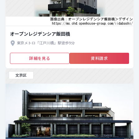
オープンレジデンシア飯田橋
東京メトロ「江戸川橋」駅徒歩9分
詳細を見る
資料請求
文京区