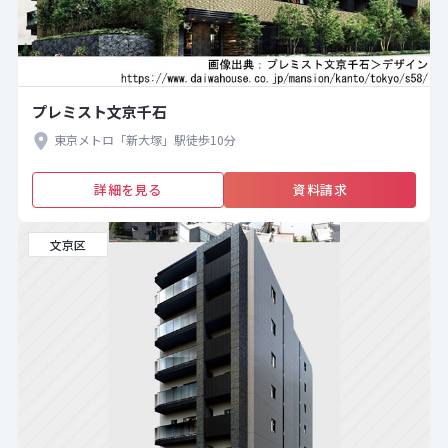
プレミスト文京千石
東京メトロ「新大塚」駅徒歩10分
詳細を見る
資料請求
文京区