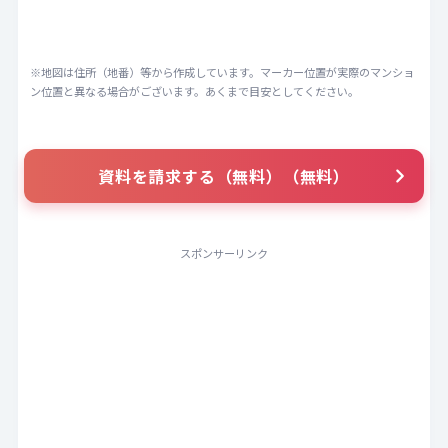
※地図は住所（地番）等から作成しています。マーカー位置が実際のマンショ
ン位置と異なる場合がございます。あくまで目安としてください。
資料を請求する（無料）（無料）
スポンサーリンク