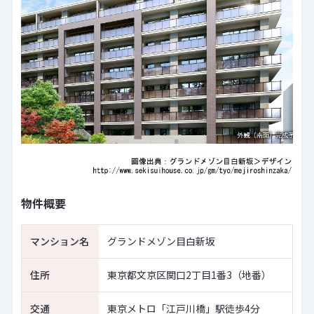
物件概要
マンション名
グランドメゾン目白新坂
住所
東京都文京区関口2丁目1番3（地番）
交通
東京メトロ「江戸川橋」駅徒歩4分