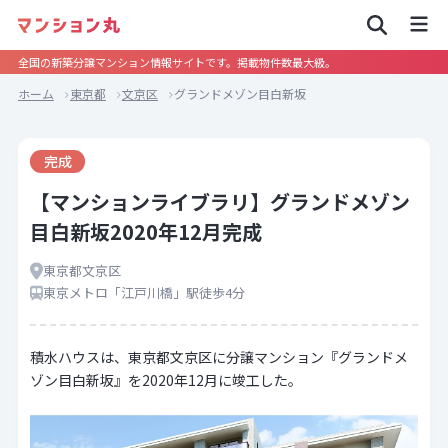
全国の新築分譲マンション情報サイトです。掲載物件数最大級。
ホーム
東京都
文京区
グランドメゾン目白新坂
完成
【マンションライブラリ】グランドメゾン
目白新坂2020年12月完成
東京都文京区
東京メトロ「江戸川橋」駅徒歩4分
積水ハウスは、東京都文京区に分譲マンション『グランドメ
ゾン目白新坂』を2020年12月に竣工した。