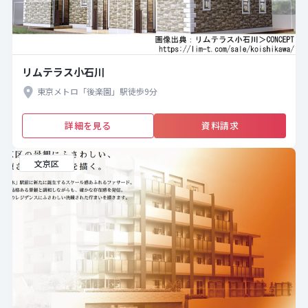
リムテラス小石川
東京メトロ「後楽園」駅徒歩9分
詳細を見る
資料請求
文京区