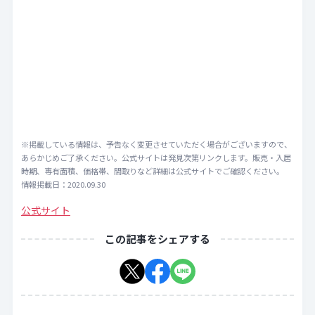
※掲載している情報は、予告なく変更させていただく場合がございますので、
あらかじめご了承ください。公式サイトは発見次第リンクします。販売・入居
時期、専有面積、価格帯、間取りなど詳細は公式サイトでご確認ください。
情報掲載日：2020.09.30
公式サイト
この記事をシェアする