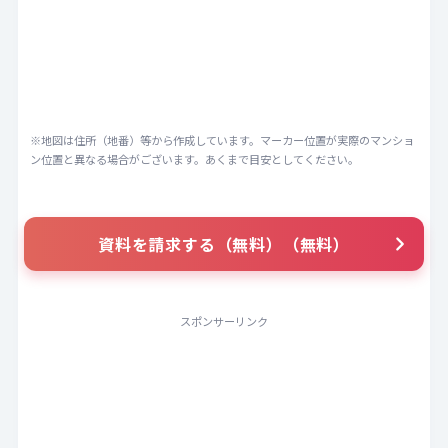
※地図は住所（地番）等から作成しています。マーカー位置が実際のマンショ
ン位置と異なる場合がございます。あくまで目安としてください。
資料を請求する（無料）（無料）
スポンサーリンク