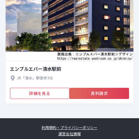
エンブルエバー清水駅前
JR「清水」駅徒歩3分
詳細を見る
資料請求
利用規約・プライバシーポリシー
運営会社情報