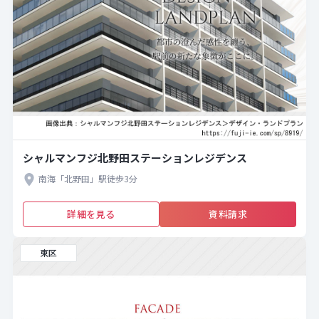
シャルマンフジ北野田ステーションレジデンス
南海「北野田」駅徒歩3分
詳細を見る
資料請求
東区