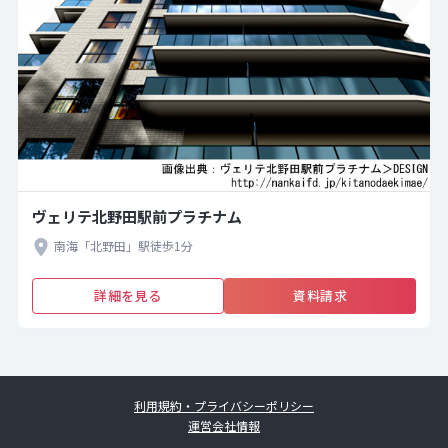
ヴェリテ北野田駅前プラチナム
南海「北野田」駅徒歩1分
詳細を見る
資料請求
利用規約・プライバシーポリシー
運営会社情報