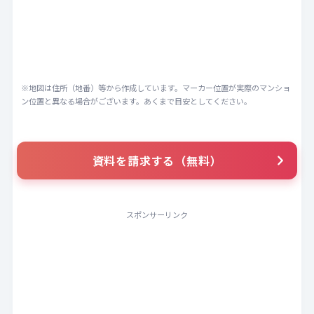
※地図は住所（地番）等から作成しています。マーカー位置が実際のマンショ
ン位置と異なる場合がございます。あくまで目安としてください。
資料を請求する（無料）
スポンサーリンク