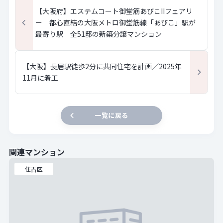
【大阪府】エステムコート御堂筋あびこIIフェアリ
ー 都心直結の大阪メトロ御堂筋線「あびこ」駅が
最寄り駅 全51邸の新築分譲マンション
【大阪】長居駅徒歩2分に共同住宅を計画／2025年
11月に着工
一覧に戻る
関連マンション
住吉区