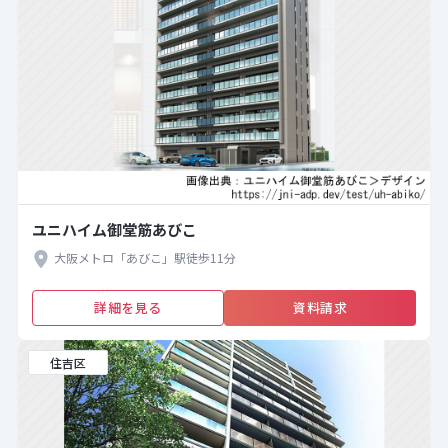
ユニハイム御堂筋あびこ
大阪メトロ「あびこ」駅徒歩11分
詳細を見る
資料請求
住吉区