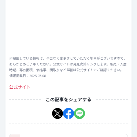
※掲載している情報は、予告なく変更させていただく場合がございますので、
あらかじめご了承ください。公式サイトは発見次第リンクします。販売・入居
時期、専有面積、価格帯、間取りなど詳細は公式サイトでご確認ください。
情報掲載日：2025.07.08
公式サイト
この記事をシェアする