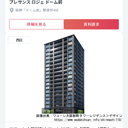
プレサンス ロジェ ドーム前
阪神「ドーム前」駅徒歩4分
詳細を見る
資料請求
西区