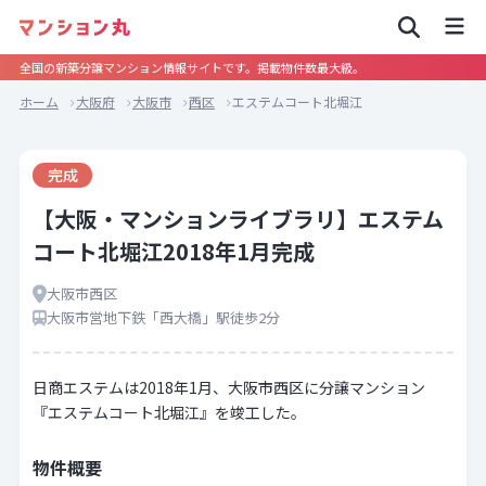
全国の新築分譲マンション情報サイトです。掲載物件数最大級。
ホーム
大阪府
大阪市
西区
エステムコート北堀江
完成
【大阪・マンションライブラリ】エステム
コート北堀江2018年1月完成
大阪市西区
大阪市営地下鉄「西大橋」駅徒歩2分
日商エステムは2018年1月、大阪市西区に分譲マンション
『エステムコート北堀江』を竣工した。
物件概要