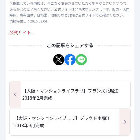
※掲載している情報は、予告なく変更させていただく場合がございますので、
あらかじめご了承ください。公式サイトは発見次第リンクします。販売・入居
時期、専有面積、価格帯、間取りなど詳細は公式サイトでご確認ください。
情報掲載日：2016.09.04
公式サイト
この記事をシェアする
【大阪・マンションライブラリ】ブランズ北堀江
2018年2月完成
【大阪・マンションライブラリ】プラウド南堀江
2018年9月完成