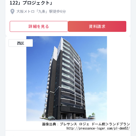
122」プロジェクト」
大阪メトロ「九条」駅徒歩6分
詳細を見る
資料請求
西区