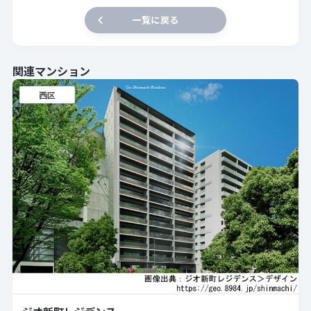
一覧に戻る
関連マンション
西区