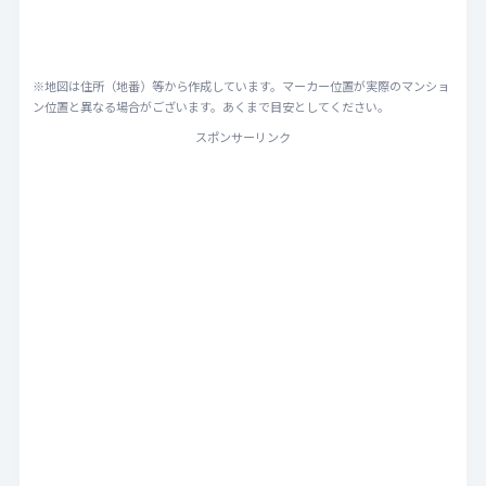
※地図は住所（地番）等から作成しています。マーカー位置が実際のマンショ
ン位置と異なる場合がございます。あくまで目安としてください。
スポンサーリンク