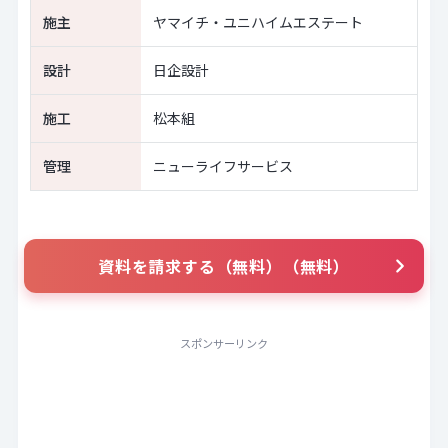
施主
ヤマイチ・ユニハイムエステート
設計
日企設計
施工
松本組
管理
ニューライフサービス
資料を請求する（無料）（無料）
スポンサーリンク