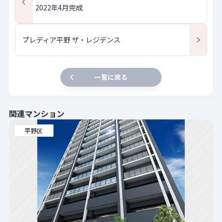
2022年4月完成
プレディア平野 ザ・レジデンス
一覧に戻る
関連マンション
平野区