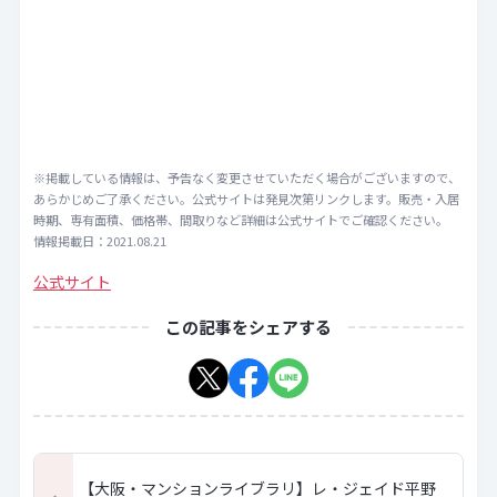
※掲載している情報は、予告なく変更させていただく場合がございますので、
あらかじめご了承ください。公式サイトは発見次第リンクします。販売・入居
時期、専有面積、価格帯、間取りなど詳細は公式サイトでご確認ください。
情報掲載日：2021.08.21
公式サイト
この記事をシェアする
【大阪・マンションライブラリ】レ・ジェイド平野