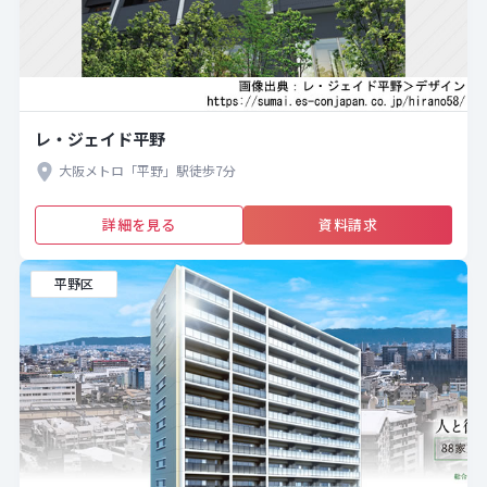
レ・ジェイド平野
大阪メトロ「平野」駅徒歩7分
詳細を見る
資料請求
平野区