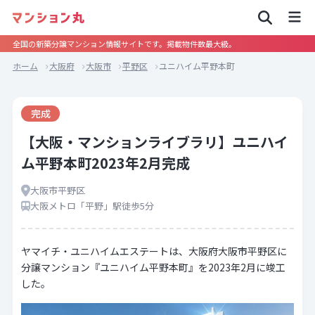
全国の新築分譲マンション情報サイトです。掲載物件数最大級。
ホーム
大阪府
大阪市
平野区
ユニハイム平野本町
完成
【大阪・マンションライブラリ】ユニハイ
ム平野本町2023年2月完成
大阪市平野区
大阪メトロ「平野」駅徒歩5分
ヤマイチ・ユニハイムエステートは、大阪府大阪市平野区に
分譲マンション『ユニハイム平野本町』を2023年2月に竣工
した。