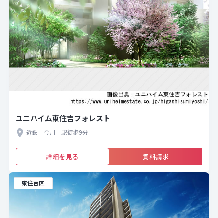
ユニハイム東住吉フォレスト
近鉄「今川」駅徒歩9分
詳細を見る
資料請求
東住吉区