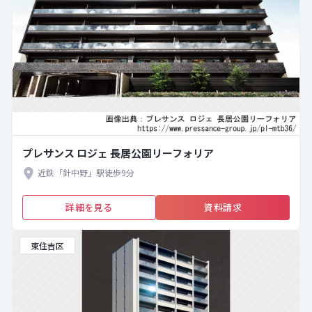
プレサンス ロジェ 長居公園リーフォリア
近鉄「針中野」駅徒歩9分
詳細を見る
資料請求
東住吉区