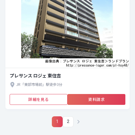
プレサンス ロジェ 東住吉
JR「東部市場前」駅徒歩3分
詳細を見る
資料請求
1
2