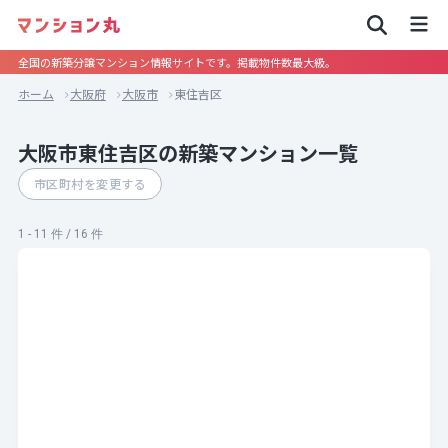
全国の新築分譲マンション情報サイトです。掲載物件数最大級。
ホーム
大阪府
大阪市
東住吉区
大阪市東住吉区の新築マンション一覧
市区町村を変更する
1 - 11 件 / 16 件