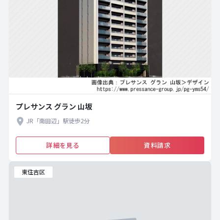
プレサンス グラン 山坂
JR「南田辺」駅徒歩2分
詳細を見る
資料請求
東住吉区