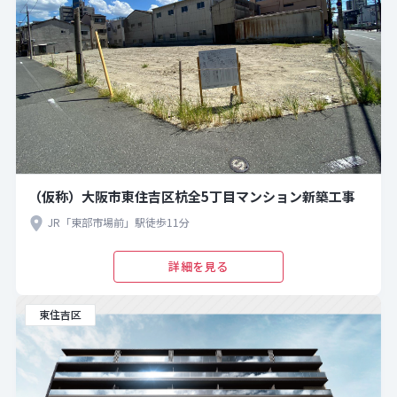
（仮称）大阪市東住吉区杭全5丁目マンション新築工事
JR「東部市場前」駅徒歩11分
詳細を見る
東住吉区