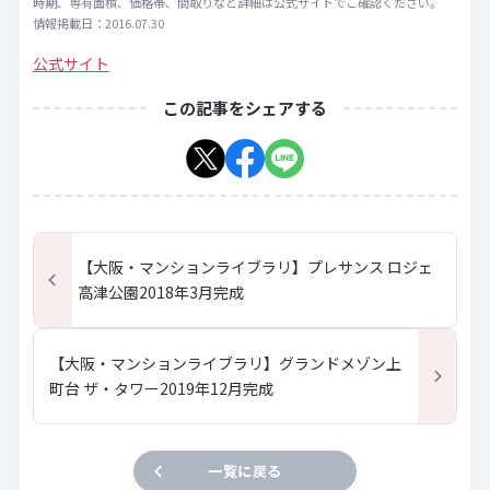
時期、専有面積、価格帯、間取りなど詳細は公式サイトでご確認ください。
情報掲載日：2016.07.30
公式サイト
この記事をシェアする
【大阪・マンションライブラリ】プレサンス ロジェ
高津公園2018年3月完成
【大阪・マンションライブラリ】グランドメゾン上
町台 ザ・タワー2019年12月完成
一覧に戻る