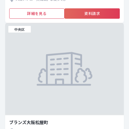
詳細を見る
資料請求
中央区
ブランズ大阪松屋町