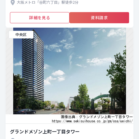
大阪メトロ「谷町六丁目」駅徒歩2分
詳細を見る
資料請求
中央区
グランドメゾン上町一丁目タワー