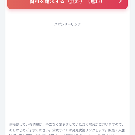
資料を請求する（無料）（無料）
スポンサーリンク
※掲載している情報は、予告なく変更させていただく場合がございますので、
あらかじめご了承ください。公式サイトは発見次第リンクします。販売・入居