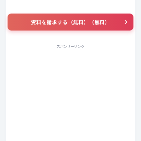
資料を請求する（無料）（無料）
スポンサーリンク