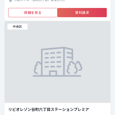
詳細を見る
資料請求
中央区
リビオレゾン谷町六丁目ステーションプレミア