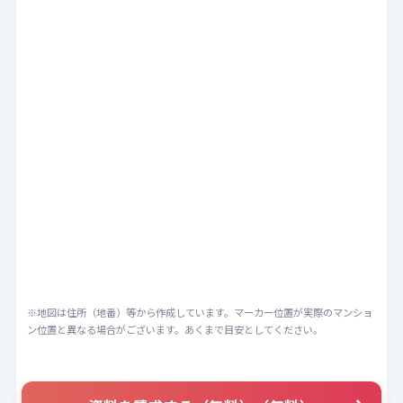
※地図は住所（地番）等から作成しています。マーカー位置が実際のマンショ
ン位置と異なる場合がございます。あくまで目安としてください。