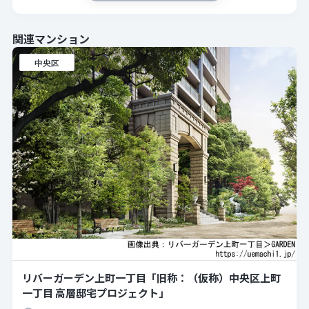
関連マンション
中央区
リバーガーデン上町一丁目「旧称：（仮称）中央区上町
一丁目 高層邸宅プロジェクト」