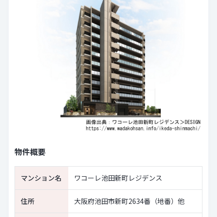
物件概要
マンション名
ワコーレ池田新町レジデンス
住所
大阪府池田市新町2634番（地番）他