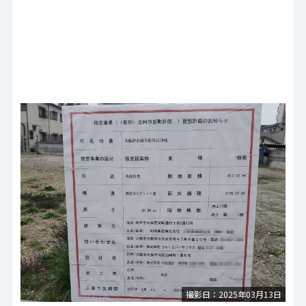
撮影日：2025年03月13日