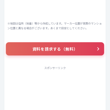
※地図は住所（地番）等から作成しています。マーカー位置が実際のマンショ
ン位置と異なる場合がございます。あくまで目安としてください。
資料を請求する（無料）
スポンサーリンク