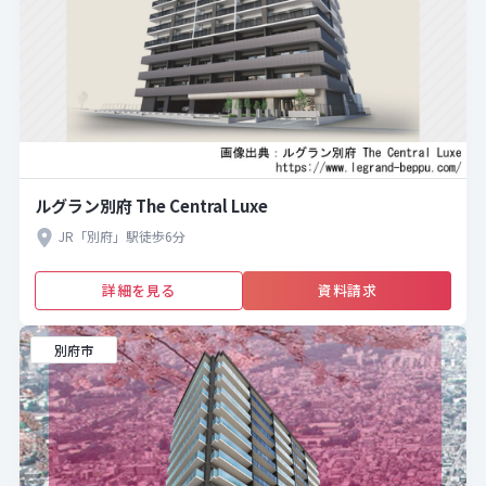
ルグラン別府 The Central Luxe
JR「別府」駅徒歩6分
詳細を見る
資料請求
別府市