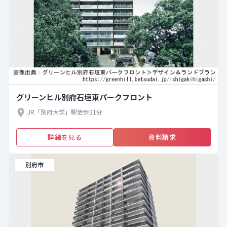
グリーンヒル別府石垣東パークフロント
JR「別府大学」駅徒歩21分
詳細を見る
資料請求
別府市