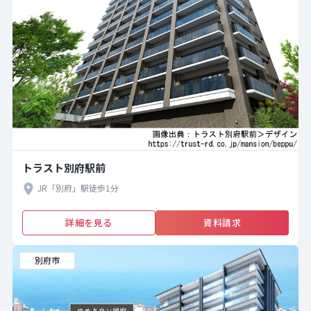
トラスト別府駅前
JR「別府」駅徒歩1分
詳細を見る
資料請求
別府市