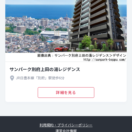
サンパーク別府上田の湯レジデンス
JR日豊本線「別府」駅徒歩6分
詳細を見る
利用規約・プライバシーポリシー
運営会社情報