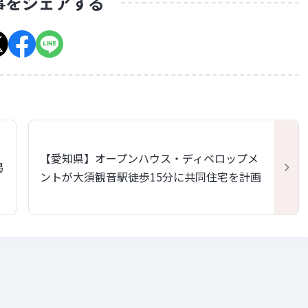
事をシェアする
【愛知県】オープンハウス・ディベロップメ
掲
ントが大須観音駅徒歩15分に共同住宅を計画