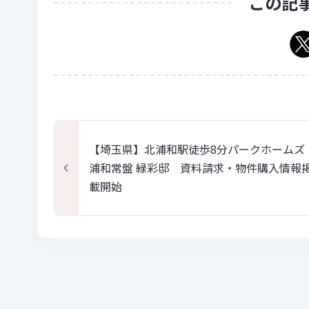
この記
【埼玉県】北浦和駅徒歩8分パークホームズ
浦和常盤 緑彩邸 資料請求・物件購入情報
載開始