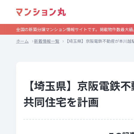
全国の新築分譲マンション情報サイトです。掲載物件数最大級
ホーム
新着情報一覧
【埼玉県】京阪電鉄不動産が本川越
【埼玉県】京阪電鉄不
共同住宅を計画