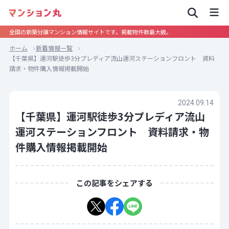
全国の新築分譲マンション情報サイトです。掲載物件数最大級。
ホーム
新着情報一覧
【千葉県】運河駅徒歩3分プレディア流山運河ステーションフロント 資料
請求・物件購入情報掲載開始
2024.09.14
【千葉県】運河駅徒歩3分プレディア流山
運河ステーションフロント 資料請求・物
件購入情報掲載開始
この記事をシェアする