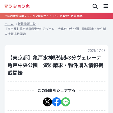
全国の新築分譲マンション情報サイトです。掲載物件数最大級。
ホーム
新着情報一覧
【東京都】亀戸水神駅徒歩3分ヴェレーナ亀戸中央公園 資料請求・物件購
入情報掲載開始
2026.07.03
【東京都】亀戸水神駅徒歩3分ヴェレーナ
亀戸中央公園 資料請求・物件購入情報掲
載開始
この記事をシェアする