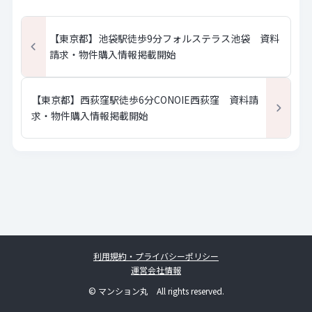
【東京都】池袋駅徒歩9分フォルステラス池袋 資料
請求・物件購入情報掲載開始
【東京都】西荻窪駅徒歩6分CONOIE西荻窪 資料請
求・物件購入情報掲載開始
利用規約・プライバシーポリシー
運営会社情報
© マンション丸 All rights reserved.