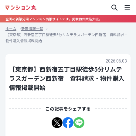
全国の新築分譲マンション情報サイトです。掲載物件数最大級。
ホーム
新着情報一覧
【東京都】西新宿五丁目駅徒歩5分リムテラスガーデン西新宿 資料請求・
物件購入情報掲載開始
2026.06.03
【東京都】西新宿五丁目駅徒歩5分リムテ
ラスガーデン西新宿 資料請求・物件購入
情報掲載開始
この記事をシェアする