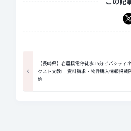
この記
【長崎県】岩屋橋電停徒歩15分ビバシティ
クスト文教I 資料請求・物件購入情報掲載
始