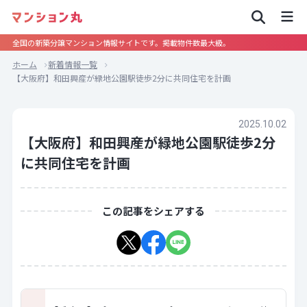
全国の新築分譲マンション情報サイトです。掲載物件数最大級。
ホーム
新着情報一覧
【大阪府】和田興産が緑地公園駅徒歩2分に共同住宅を計画
2025.10.02
【大阪府】和田興産が緑地公園駅徒歩2分
に共同住宅を計画
この記事をシェアする