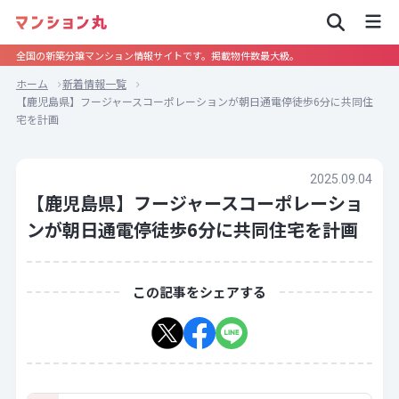
全国の新築分譲マンション情報サイトです。掲載物件数最大級。
ホーム
新着情報一覧
【鹿児島県】フージャースコーポレーションが朝日通電停徒歩6分に共同住
宅を計画
2025.09.04
【鹿児島県】フージャースコーポレーショ
ンが朝日通電停徒歩6分に共同住宅を計画
この記事をシェアする