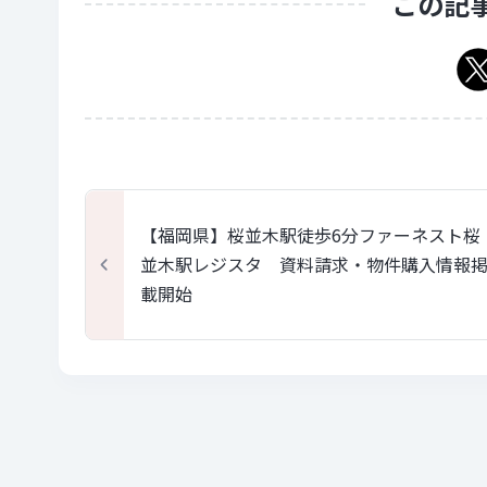
この記
【福岡県】桜並木駅徒歩6分ファーネスト桜
並木駅レジスタ 資料請求・物件購入情報
載開始