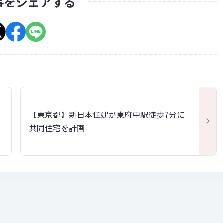
事をシェアする
【東京都】新日本住建が東府中駅徒歩7分に
掲
共同住宅を計画