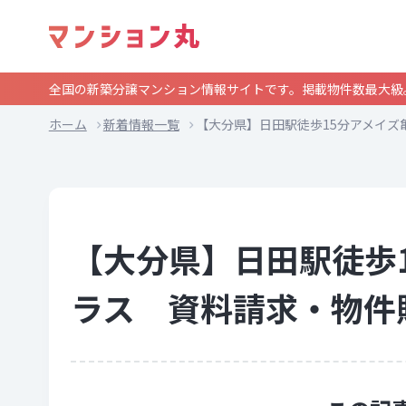
全国の新築分譲マンション情報サイトです。掲載物件数最大級
ホーム
新着情報一覧
【大分県】日田駅徒歩15分アメイ
【大分県】日田駅徒歩
ラス 資料請求・物件