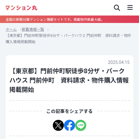
全国の新築分譲マンション情報サイトです。掲載物件数最大級。
ホーム
新着情報一覧
【東京都】門前仲町駅徒歩8分ザ・パークハウス 門前仲町 資料請求・物件
購入情報掲載開始
2025.04.15
【東京都】門前仲町駅徒歩8分ザ・パーク
ハウス 門前仲町 資料請求・物件購入情報
掲載開始
この記事をシェアする