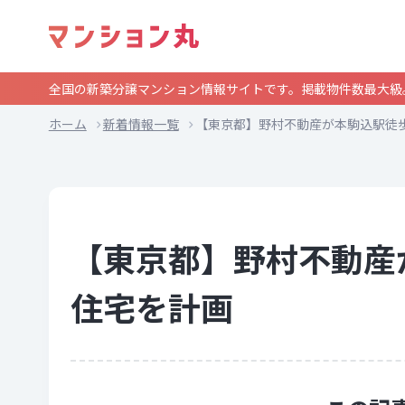
全国の新築分譲マンション情報サイトです。掲載物件数最大級
ホーム
新着情報一覧
【東京都】野村不動産が本駒込駅徒
【東京都】野村不動産
住宅を計画