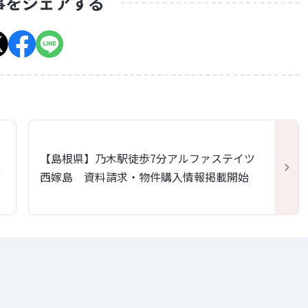
事をシェアする
【島根県】乃木駅徒歩7分アルファステイツ
報
西嫁島 資料請求・物件購入情報掲載開始