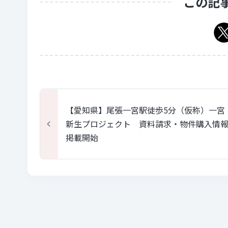
この記
【愛知県】尾張一宮駅徒歩5分（仮称）一宮
新生プロジェクト 資料請求・物件購入情
掲載開始