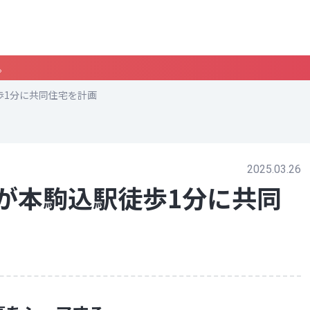
。
歩1分に共同住宅を計画
2025.03.26
が本駒込駅徒歩1分に共同