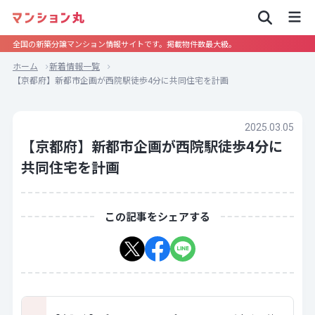
全国の新築分譲マンション情報サイトです。掲載物件数最大級。
ホーム
新着情報一覧
【京都府】新都市企画が西院駅徒歩4分に共同住宅を計画
2025.03.05
【京都府】新都市企画が西院駅徒歩4分に
共同住宅を計画
この記事をシェアする