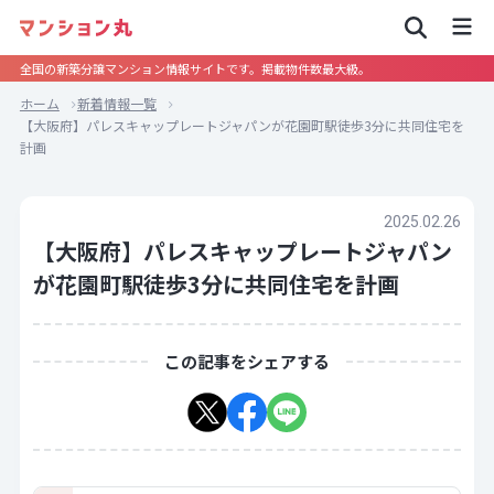
全国の新築分譲マンション情報サイトです。掲載物件数最大級。
ホーム
新着情報一覧
【大阪府】パレスキャップレートジャパンが花園町駅徒歩3分に共同住宅を
計画
2025.02.26
【大阪府】パレスキャップレートジャパン
が花園町駅徒歩3分に共同住宅を計画
この記事をシェアする