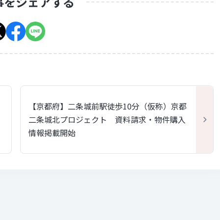
事をシェアする
【京都府】二条城前駅徒歩10分（仮称）京都
二条城北プロジェクト 資料請求・物件購入
情報掲載開始