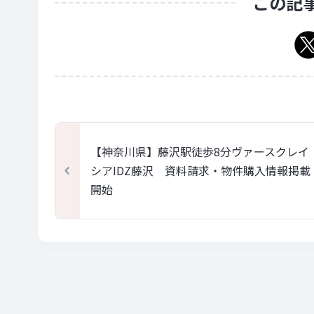
この記
【神奈川県】藤沢駅徒歩8分ヴァースクレイ
シアIDZ藤沢 資料請求・物件購入情報掲載
開始