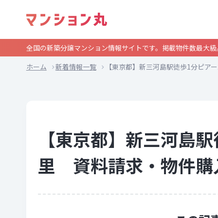
全国の新築分譲マンション情報サイトです。掲載物件数最大級
ホーム
新着情報一覧
【東京都】新三河島駅徒歩1分ピア
【東京都】新三河島駅
里 資料請求・物件購