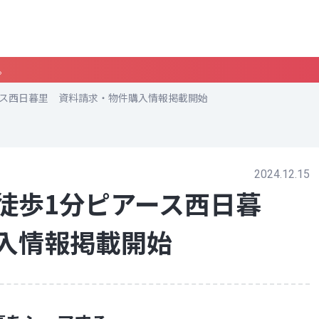
。
ース西日暮里 資料請求・物件購入情報掲載開始
2024.12.15
徒歩1分ピアース西日暮
入情報掲載開始