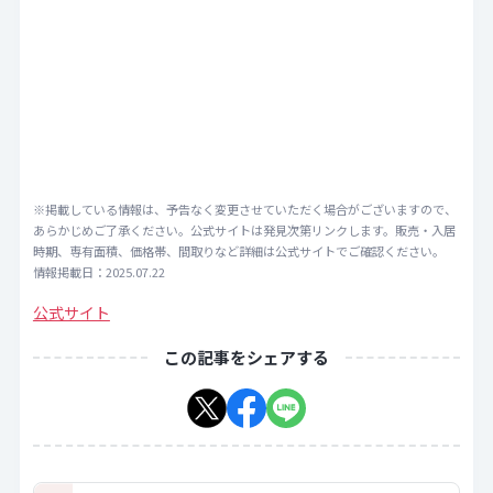
※掲載している情報は、予告なく変更させていただく場合がございますので、
あらかじめご了承ください。公式サイトは発見次第リンクします。販売・入居
時期、専有面積、価格帯、間取りなど詳細は公式サイトでご確認ください。
情報掲載日：2025.07.22
公式サイト
この記事をシェアする