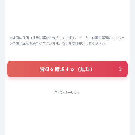
※地図は住所（地番）等から作成しています。マーカー位置が実際のマンショ
ン位置と異なる場合がございます。あくまで目安としてください。
資料を請求する（無料）
スポンサーリンク