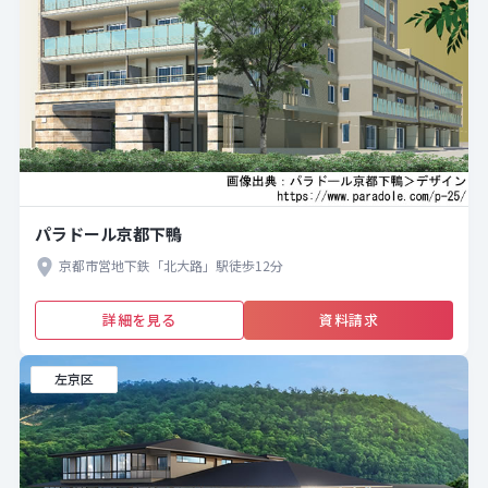
パラドール京都下鴨
京都市営地下鉄「北大路」駅徒歩12分
詳細を見る
資料請求
左京区