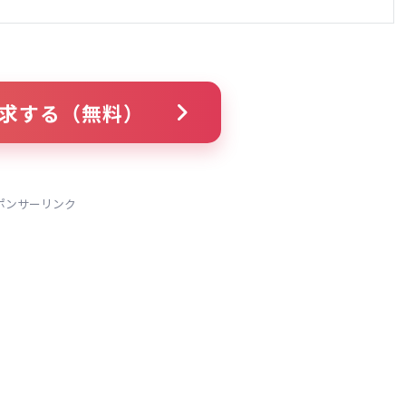
求する（無料）
ポンサーリンク