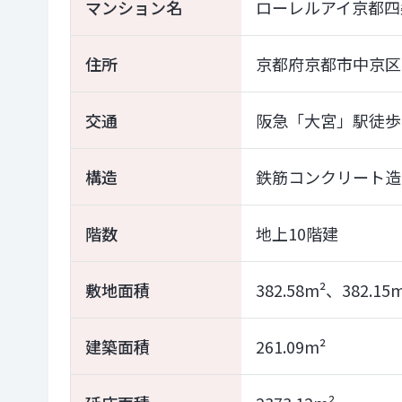
マンション名
ローレルアイ京都四
住所
京都府京都市中京区
交通
阪急「大宮」駅徒歩
構造
鉄筋コンクリート造
階数
地上10階建
敷地面積
382.58m²、382.
建築面積
261.09m²