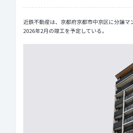
近鉄不動産は、京都府京都市中京区に分譲マ
2026年2月の竣工を予定している。