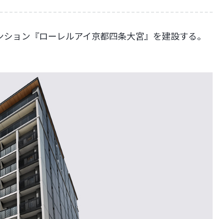
ンション『ローレルアイ京都四条大宮』を建設する。