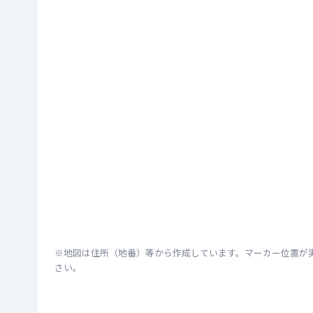
※地図は住所（地番）等から作成しています。マーカー位置が
さい。