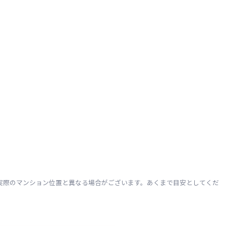
実際のマンション位置と異なる場合がございます。あくまで目安としてくだ