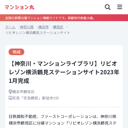
全国の新築分譲マンション情報サイトです。掲載物件数最大級。
ホーム
神奈川県
横浜市
鶴見区
リビオレゾン横浜鶴見ステーションサイト
完成
【神奈川・マンションライブラリ】リビオ
レゾン横浜鶴見ステーションサイト2023年
1月完成
横浜市鶴見区
京急「京急鶴見」駅徒歩3分
日鉄興和不動産、ファーストコーポレーションは、神奈川県
横浜市鶴見区に分譲マンション『リビオレゾン横浜鶴見ステ