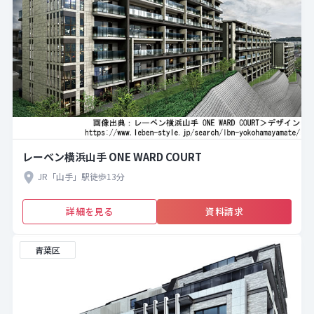
レーベン横浜山手 ONE WARD COURT
JR「山手」駅徒歩13分
詳細を見る
資料請求
青葉区