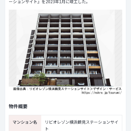
ーションサイト』を2023年1月に竣工した。
物件概要
マンション名
リビオレゾン横浜鶴見ステーションサイ
ト