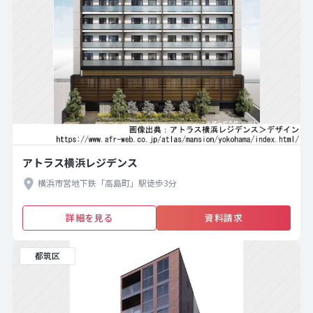
アトラス横浜レジデンス
横浜市営地下鉄「高島町」駅徒歩3分
詳細を見る
資料請求
都筑区