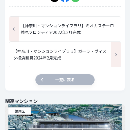
【神奈川・マンションライブラリ】ミオカステーロ
鶴見フロンティア2022年2月完成
【神奈川・マンションライブラリ】ガーラ・ヴィス
タ横浜鶴見2024年2月完成
一覧に戻る
関連マンション
鶴見区