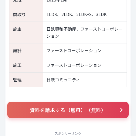
間取り
1LDK、2LDK、2LDK+S、3LDK
施主
日鉄興和不動産、ファーストコーポレー
ション
設計
ファーストコーポレーション
施工
ファーストコーポレーション
管理
日鉄コミュニティ
資料を請求する（無料）（無料）
スポンサーリンク