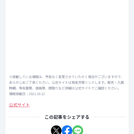
※掲載している情報は、予告なく変更させていただく場合がございますので、
あらかじめご了承ください。公式サイトは発見次第リンクします。販売・入居
時期、専有面積、価格帯、間取りなど詳細は公式サイトでご確認ください。
情報掲載日：2021.10.12
公式サイト
この記事をシェアする