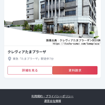
クレヴィアたまプラーザ
東急「たまプラーザ」駅徒歩7分
詳細を見る
資料請求
利用規約・プライバシーポリシー
運営会社情報