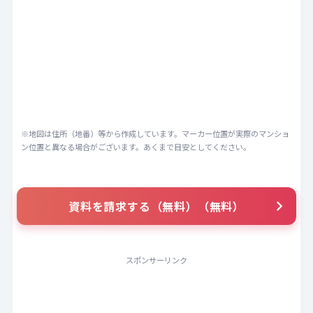
※地図は住所（地番）等から作成しています。マーカー位置が実際のマンショ
ン位置と異なる場合がございます。あくまで目安としてください。
資料を請求する（無料）（無料）
スポンサーリンク