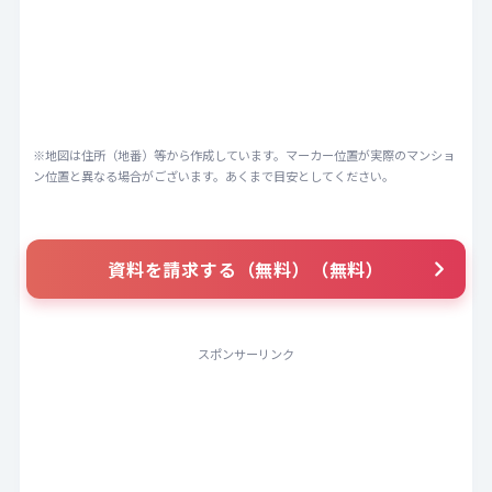
※地図は住所（地番）等から作成しています。マーカー位置が実際のマンショ
ン位置と異なる場合がございます。あくまで目安としてください。
資料を請求する（無料）（無料）
スポンサーリンク