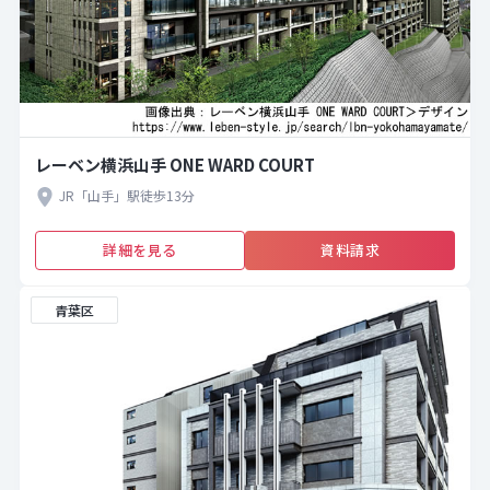
レーベン横浜山手 ONE WARD COURT
JR「山手」駅徒歩13分
詳細を見る
資料請求
青葉区