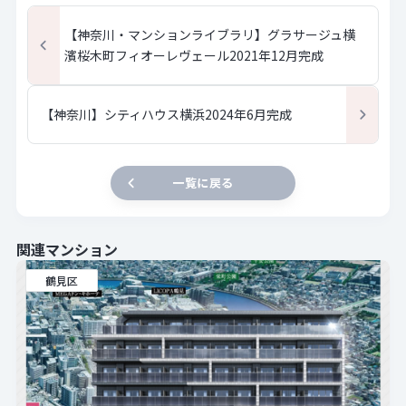
【神奈川・マンションライブラリ】グラサージュ横
濱桜木町フィオーレヴェール2021年12月完成
【神奈川】シティハウス横浜2024年6月完成
一覧に戻る
関連マンション
鶴見区