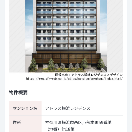
物件概要
マンション名
アトラス横浜レジデンス
住所
神奈川県横浜市西区戸部本町59番地
（地番）他18筆