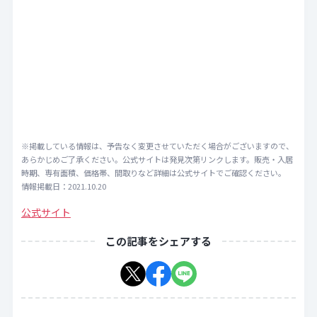
※掲載している情報は、予告なく変更させていただく場合がございますので、
あらかじめご了承ください。公式サイトは発見次第リンクします。販売・入居
時期、専有面積、価格帯、間取りなど詳細は公式サイトでご確認ください。
情報掲載日：2021.10.20
公式サイト
この記事をシェアする