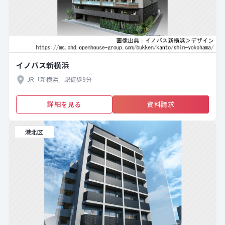
イノバス新横浜
JR「新横浜」駅徒歩9分
詳細を見る
資料請求
港北区