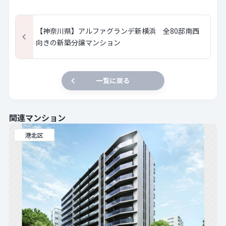
【神奈川県】アルファグランデ新横浜 全80邸南西
向きの新築分譲マンション
一覧に戻る
関連マンション
港北区