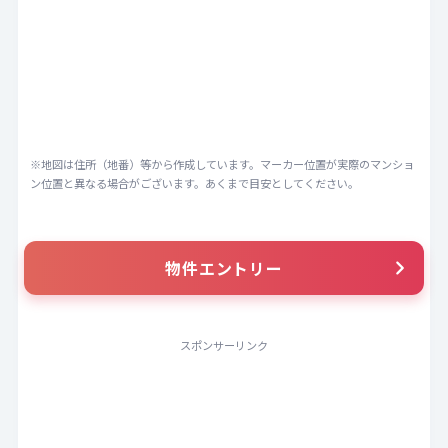
※地図は住所（地番）等から作成しています。マーカー位置が実際のマンショ
ン位置と異なる場合がございます。あくまで目安としてください。
物件エントリー
スポンサーリンク