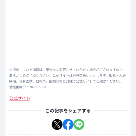
※掲載している情報は、予告なく変更させていただく場合がございますので、
あらかじめご了承ください。公式サイトは発見次第リンクします。販売・入居
時期、専有面積、価格帯、間取りなど詳細は公式サイトでご確認ください。
情報掲載日：2026.05.29
公式サイト
この記事をシェアする