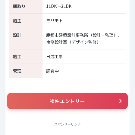
間取り
1LDK～3LDK
施主
モリモト
設計
庵都市建築設計事務所（設計・監理）、
南條設計室（デザイン監修）
施工
日成工事
管理
調査中
物件エントリー
スポンサーリンク