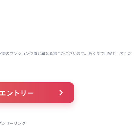
実際のマンション位置と異なる場合がございます。あくまで目安としてくだ
エントリー
ポンサーリンク