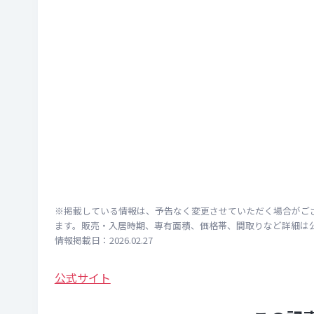
※掲載している情報は、予告なく変更させていただく場合がご
ます。販売・入居時期、専有面積、価格帯、間取りなど詳細は
情報掲載日：2026.02.27
公式サイト