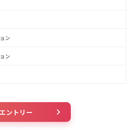
ョン
ョン
エントリー