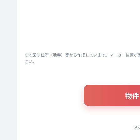
※地図は住所（地番）等から作成しています。マーカー位置が
さい。
物件
ス