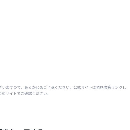
ざいますので、あらかじめご了承ください。公式サイトは発見次第リンクし
公式サイトでご確認ください。