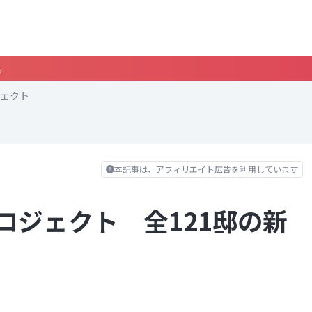
。
ェクト
本記事は、アフィリエイト広告を利用しています
ロジェクト 全121邸の新