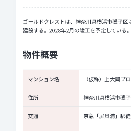
ゴールドクレストは、神奈川県横浜市磯子区
建設する。2028年2月の竣工を予定している
物件概要
マンション名
（仮称）上大岡プロ
住所
神奈川県横浜市磯子
交通
京急「屏風浦」駅徒