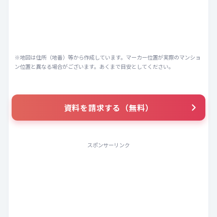
※地図は住所（地番）等から作成しています。マーカー位置が実際のマンショ
ン位置と異なる場合がございます。あくまで目安としてください。
資料を請求する（無料）
スポンサーリンク