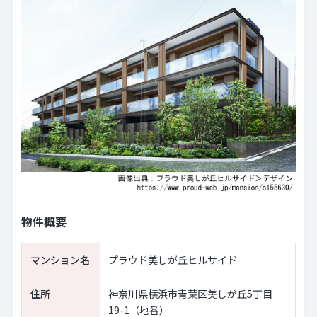
物件概要
マンション名
プラウド美しが丘ヒルサイド
住所
神奈川県横浜市青葉区美しが丘5丁目
19-1（地番）