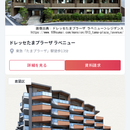
ドレッセたまプラーザ ラベニュー
東急「たまプラーザ」駅徒歩13分
詳細を見る
資料請求
青葉区