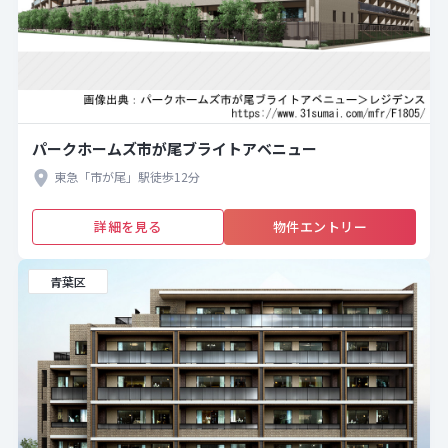
パークホームズ市が尾ブライトアベニュー
東急「市が尾」駅徒歩12分
詳細を見る
物件エントリー
青葉区