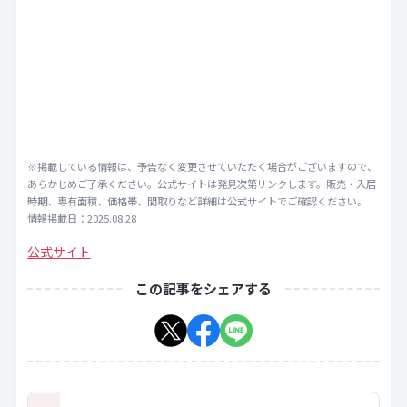
※掲載している情報は、予告なく変更させていただく場合がございますので、
あらかじめご了承ください。公式サイトは発見次第リンクします。販売・入居
時期、専有面積、価格帯、間取りなど詳細は公式サイトでご確認ください。
情報掲載日：2025.08.28
公式サイト
この記事をシェアする