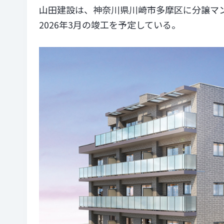
山田建設は、神奈川県川崎市多摩区に分譲マ
2026年3月の竣工を予定している。