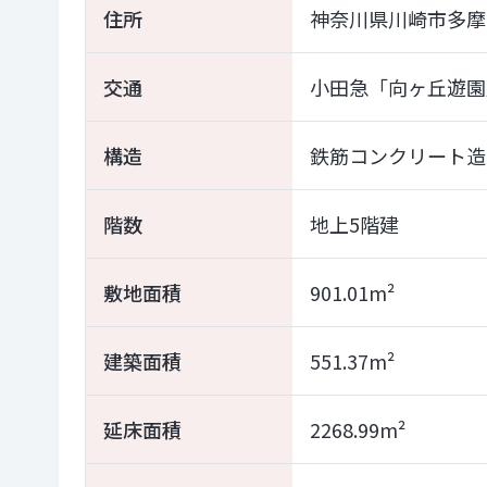
住所
神奈川県川崎市多摩
交通
小田急「向ヶ丘遊園
構造
鉄筋コンクリート造
階数
地上5階建
敷地面積
901.01m²
建築面積
551.37m²
延床面積
2268.99m²