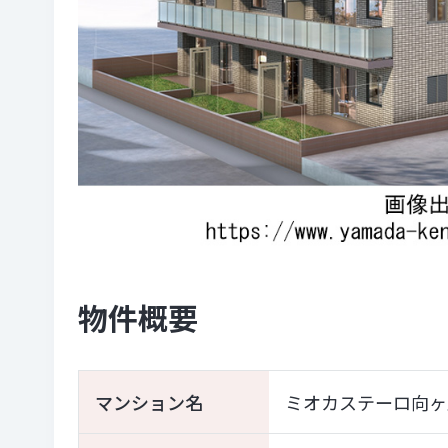
物件概要
マンション名
ミオカステーロ向ヶ