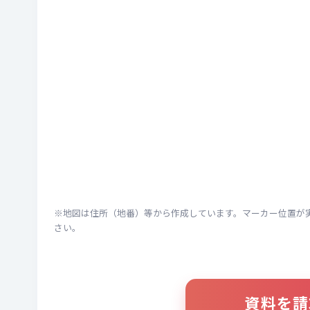
※地図は住所（地番）等から作成しています。マーカー位置が
さい。
資料を請