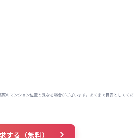
実際のマンション位置と異なる場合がございます。あくまで目安としてくだ
求する（無料）