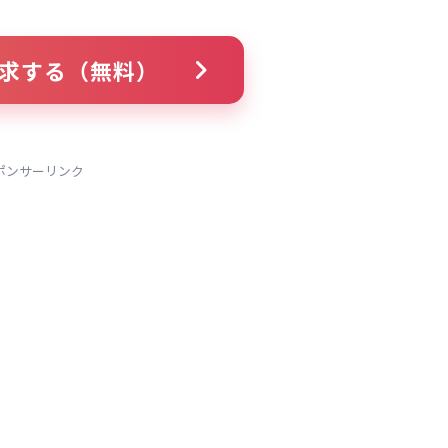
求する（無料）
ポンサーリンク