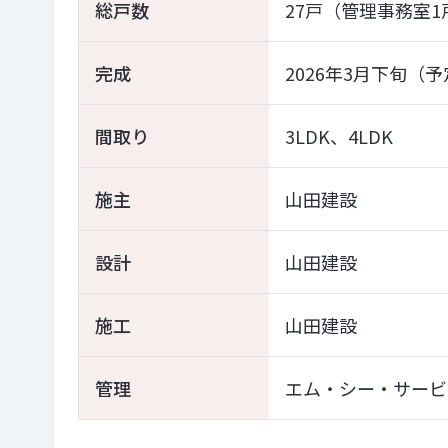
総戸数
27戸（管理事務室1
完成
2026年3月下旬（
間取り
3LDK、4LDK
施主
山田建設
設計
山田建設
施工
山田建設
管理
エム・シー・サービ