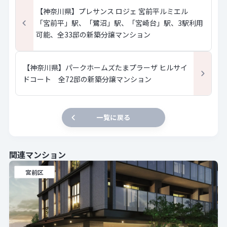
【神奈川県】プレサンス ロジェ 宮前平ルミエル
「宮前平」駅、「鷺沼」駅、「宮崎台」駅、3駅利用
可能、全33邸の新築分譲マンション
【神奈川県】パークホームズたまプラーザ ヒルサイ
ドコート 全72邸の新築分譲マンション
一覧に戻る
関連マンション
宮前区