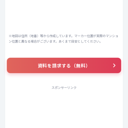
※地図は住所（地番）等から作成しています。マーカー位置が実際のマンショ
ン位置と異なる場合がございます。あくまで目安としてください。
資料を請求する（無料）
スポンサーリンク