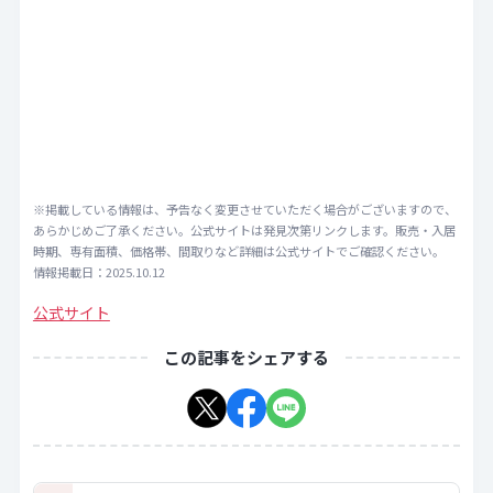
※掲載している情報は、予告なく変更させていただく場合がございますので、
あらかじめご了承ください。公式サイトは発見次第リンクします。販売・入居
時期、専有面積、価格帯、間取りなど詳細は公式サイトでご確認ください。
情報掲載日：2025.10.12
公式サイト
この記事をシェアする