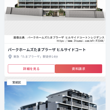
パークホームズたまプラーザ ヒルサイドコート
東急「たまプラーザ」駅徒歩14分
詳細を見る
資料請求
宮前区