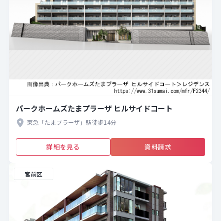
パークホームズたまプラーザ ヒルサイドコート
東急「たまプラーザ」駅徒歩14分
詳細を見る
資料請求
宮前区