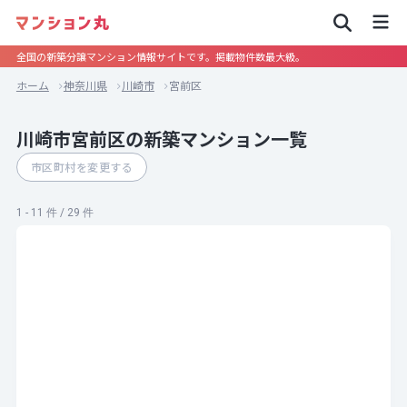
全国の新築分譲マンション情報サイトです。掲載物件数最大級。
ホーム
神奈川県
川崎市
宮前区
川崎市宮前区の新築マンション一覧
市区町村を変更する
1 - 11 件 / 29 件