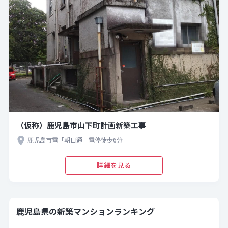
（仮称）鹿児島市山下町計画新築工事
鹿児島市電「朝日通」電停徒歩6分
詳細を見る
鹿児島県の新築マンションランキング